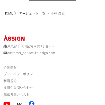
〉
HOME
エージェント一覧
〉小林 義直
東京都千代田区霞が関3丁目2-5
customer_service@a-ssign.com
企業情報
プライバシーポリシー
利用規約
採用企業問い合わせ
転職者問い合わせ