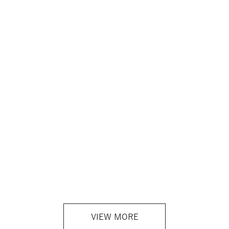
VIEW MORE