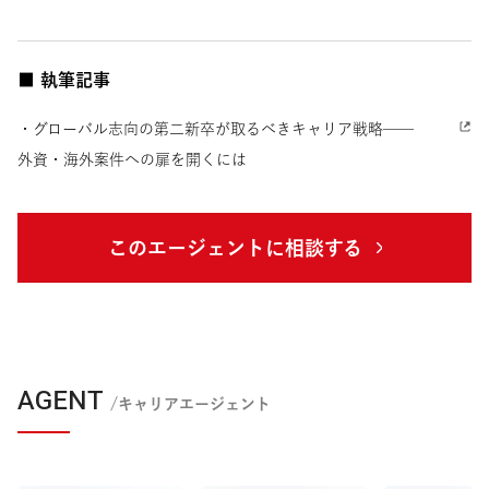
■ 執筆記事
・グローバル志向の第二新卒が取るべきキャリア戦略──
外資・海外案件への扉を開くには
このエージェントに相談する
AGENT
/キャリアエージェント