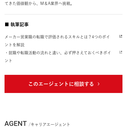
てきた価値観から、M＆A業界へ挑戦。
■ 執筆記事
メーカー営業職の転職で評価されるスキルとは？4つのポイ
ントを解説
・就職や転職活動の流れと違い、必ず押さえておくべきポイ
ント
このエージェントに相談する
AGENT
/キャリアエージェント