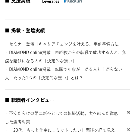
■ 支援実績
■ 掲載・登壇実績
・セミナー登壇「キャリアチェンジを叶える、事前準備方法」
・DIAMOND online掲載 未経験からの転職で成功する人と、無
謀な賭けになる人の「決定的な違い」
・DIAMOND online掲載 転職で年収が上がる人と上がらない
人、たった1つの「決定的な違い」とは？
■ 転職者インタビュー
・不安だらけの第二新卒としての転職活動。実を結んだ徹底
した選考対策
・「20代、もっと仕事にコミットしたい」面談を経て見え