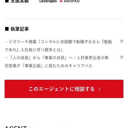
■ 支援実績
■ 執筆記事
・ビズリーチ掲載「コンサルに未経験で転職するなら『勤勉
であれ』入社後に待つ競争とは」
・「人の成長」から「事業の成長」へ：人材業界出身の無
形営業が「事業企画」に挑むためのキャリアパス
このエージェントに相談する