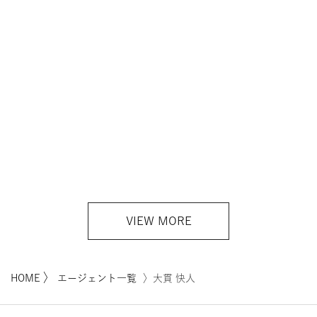
VIEW MORE
〉
HOME
エージェント一覧
〉大貫 快人