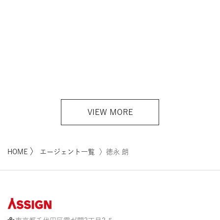
VIEW MORE
〉
HOME
エージェント一覧
〉徳永 朗