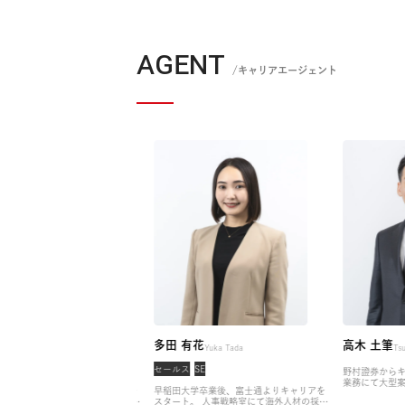
AGENT
/キャリアエージェント