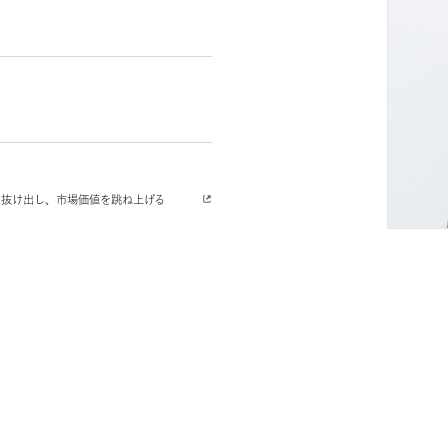
が消耗戦を抜け出し、市場価値を跳ね上げる