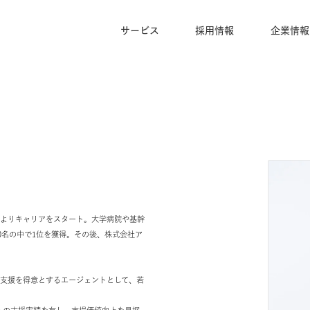
サービス
採用情報
製薬会社）よりキャリアをスタート。大学病院や基幹
約1000名の中で1位を獲得。その後、株式会社ア