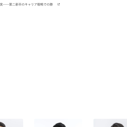
セットの真実──第二新卒のキャリア戦略での勝