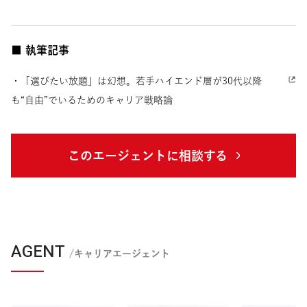
■ 執筆記事
・「選びたい放題」は幻想。若手ハイエンド層が30代以降
も“自由”でいるためのキャリア戦略論
このエージェントに相談する
AGENT
/キャリアエージェント