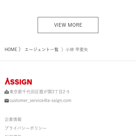
VIEW MORE
〉
HOME
エージェント一覧
〉小林 甲斐矢
東京都千代田区霞が関3丁目2-5
customer_service@a-ssign.com
企業情報
プライバシーポリシー