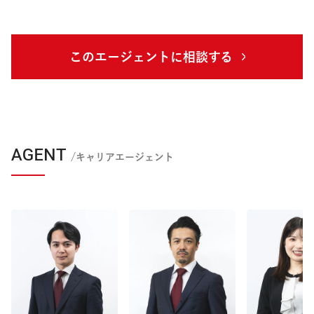
このエージェントに相談する
AGENT
/キャリアエージェント