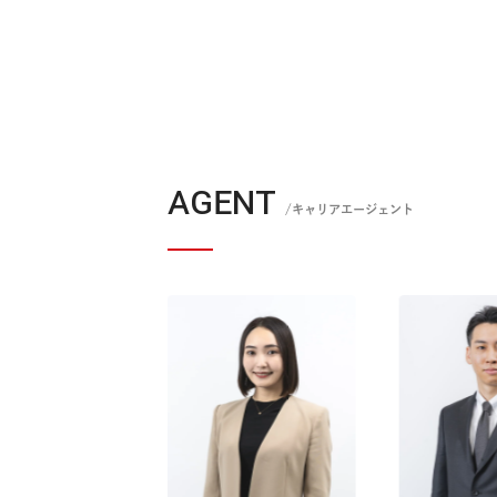
このエージェントに相談する
AGENT
/キャリアエージェント