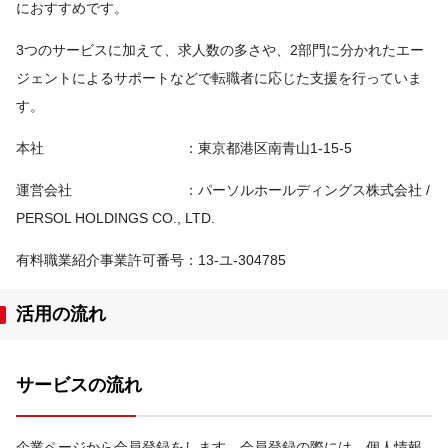
におすすめです。
3つのサービスに加えて、求人数の多さや、2部門に分かれたエー
ジェントによるサポートなどで転職者に応じた支援を行っていま
す。
本社 ：東京都港区南青山1-15-5
運営会社 ：パーソルホールディングス株式会社 /
PERSOL HOLDINGS CO., LTD.
有料職業紹介事業許可番号：13-ユ-304785
活用の流れ
サービスの流れ
企業ページから会員登録をします。会員登録の際には、個人情報