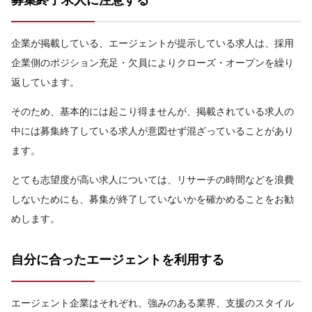
企業が掲載している、エージェントが提示している求人は、採用
企業側のポジション充足・欠員によりクローズ・オープンを繰り
返しています。
そのため、基本的には起こり得ませんが、掲載されている求人の
中には募集終了している求人が意図せず混ざっていることがあり
ます。
とても志望度が高い求人については、リサーチの時間などを浪費
しないためにも、募集が終了していないかを確かめることをお勧
めします。
自分に合ったエージェントを利用する
エージェント企業はそれぞれ、強みのある業界、支援のスタイル