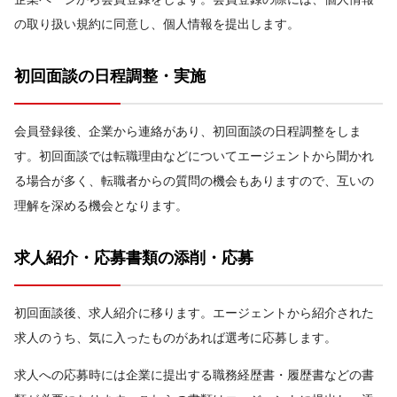
の取り扱い規約に同意し、個人情報を提出します。
初回面談の日程調整・実施
会員登録後、企業から連絡があり、初回面談の日程調整をしま
す。初回面談では転職理由などについてエージェントから聞かれ
る場合が多く、転職者からの質問の機会もありますので、互いの
理解を深める機会となります。
求人紹介・応募書類の添削・応募
初回面談後、求人紹介に移ります。エージェントから紹介された
求人のうち、気に入ったものがあれば選考に応募します。
求人への応募時には企業に提出する職務経歴書・履歴書などの書