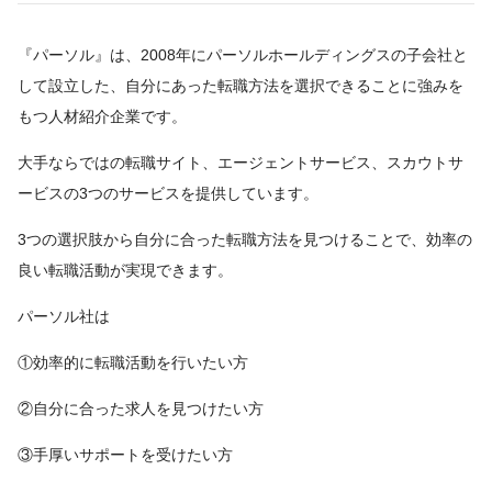
『パーソル』は、2008年にパーソルホールディングスの子会社と
して設立した、自分にあった転職方法を選択できることに強みを
もつ人材紹介企業です。
大手ならではの転職サイト、エージェントサービス、スカウトサ
ービスの3つのサービスを提供しています。
3つの選択肢から自分に合った転職方法を見つけることで、効率の
良い転職活動が実現できます。
パーソル社は
①効率的に転職活動を行いたい方
②自分に合った求人を見つけたい方
③手厚いサポートを受けたい方