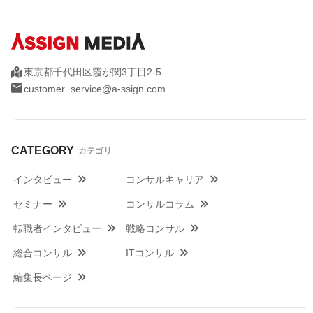
東京都千代田区霞が関3丁目2-5
customer_service@a-ssign.com
CATEGORY
カテゴリ
インタビュー
コンサルキャリア
セミナー
コンサルコラム
転職者インタビュー
戦略コンサル
総合コンサル
ITコンサル
編集長ページ