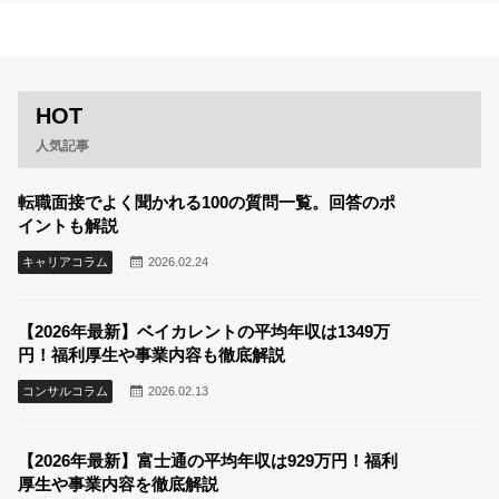
HOT
人気記事
転職面接でよく聞かれる100の質問一覧。回答のポ
イントも解説
キャリアコラム
2026.02.24
【2026年最新】ベイカレントの平均年収は1349万
円！福利厚生や事業内容も徹底解説
コンサルコラム
2026.02.13
【2026年最新】富士通の平均年収は929万円！福利
厚生や事業内容を徹底解説