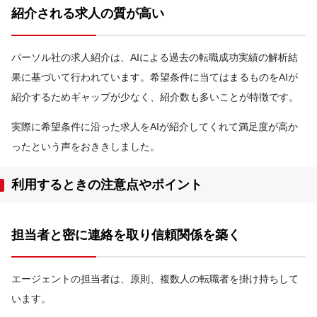
紹介される求人の質が高い
パーソル社の求人紹介は、AIによる過去の転職成功実績の解析結
果に基づいて行われています。希望条件に当てはまるものをAIが
紹介するためギャップが少なく、紹介数も多いことが特徴です。
実際に希望条件に沿った求人をAIが紹介してくれて満足度が高か
ったという声をおききしました。
利用するときの注意点やポイント
担当者と密に連絡を取り信頼関係を築く
エージェントの担当者は、原則、複数人の転職者を掛け持ちして
います。