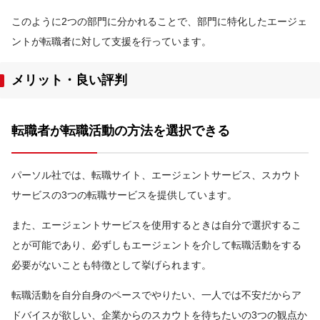
このように2つの部門に分かれることで、部門に特化したエージェ
ントが転職者に対して支援を行っています。
メリット・良い評判
転職者が転職活動の方法を選択できる
パーソル社では、転職サイト、エージェントサービス、スカウト
サービスの3つの転職サービスを提供しています。
また、エージェントサービスを使用するときは自分で選択するこ
とが可能であり、必ずしもエージェントを介して転職活動をする
必要がないことも特徴として挙げられます。
転職活動を自分自身のペースでやりたい、一人では不安だからア
ドバイスが欲しい、企業からのスカウトを待ちたいの3つの観点か