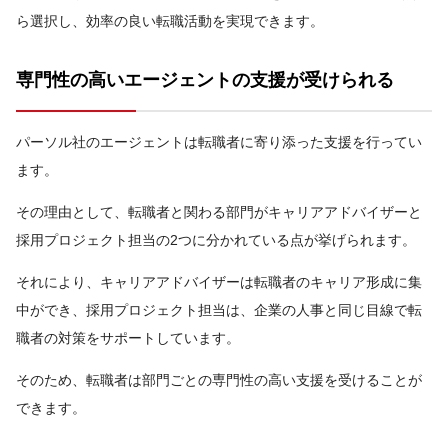
ら選択し、効率の良い転職活動を実現できます。
専門性の高いエージェントの支援が受けられる
パーソル社のエージェントは転職者に寄り添った支援を行ってい
ます。
その理由として、転職者と関わる部門がキャリアアドバイザーと
採用プロジェクト担当の2つに分かれている点が挙げられます。
それにより、キャリアアドバイザーは転職者のキャリア形成に集
中ができ、採用プロジェクト担当は、企業の人事と同じ目線で転
職者の対策をサポートしています。
そのため、転職者は部門ごとの専門性の高い支援を受けることが
できます。