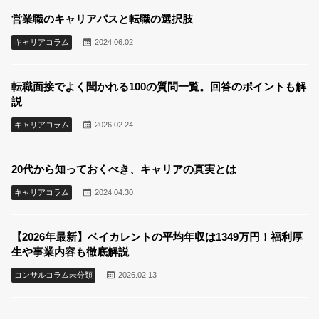
営業職のキャリアパスと転職の選択肢
キャリアコラム
2024.06.02
転職面接でよく聞かれる100の質問一覧。回答のポイントも解
説
キャリアコラム
2026.02.24
20代から知っておくべき、キャリアの真実とは
キャリアコラム
2024.04.30
【2026年最新】ベイカレントの平均年収は1349万円！福利厚
生や事業内容も徹底解説
コンサルコラム未分類
2026.02.13