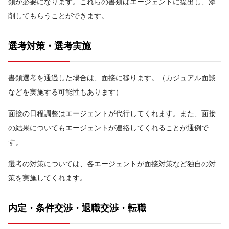
類が必要になります。これらの書類はエージェントに提出し、添
削してもらうことができます。
選考対策・選考実施
書類選考を通過した場合は、面接に移ります。（カジュアル面談
などを実施する可能性もあります）
面接の日程調整はエージェントが代行してくれます。また、面接
の結果についてもエージェントが連絡してくれることが通例で
す。
選考の対策については、各エージェントが面接対策など独自の対
策を実施してくれます。
内定・条件交渉・退職交渉・転職