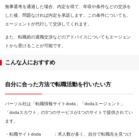
無事選考を通過した場合、内定を得て、年収や条件などの交渉を
した後、問題なければ内定を承諾します。この条件についても、
エージェントが代行して交渉してくれます。
また、転職前の退職交渉などのアドバイスについてもエージェン
トから受けることが可能です。
こんな人におすすめ
自分に合った方法で転職活動を行いたい方
パーソル社は「転職情報サイトdoda」「dodaエージェント」
「dodaスカウト」の3つのサービスが1つのサイトで提供されてい
ます。
・転職サイトdoda ：求人数が多く、自分で転職先を見つけ