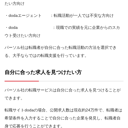
たい方向け
・dodaエージェント ：転職活動が一人では不安な方向け
・doda ：現職での実績を元に企業からのスカ
ウト受けたい方向け
パーソル社は転職者が自分に合った転職活動の方法を選択でき
る、大手ならではの転職支援を行っています。
自分に合った求人を見つけたい方
パーソル社の転職サービスは自分に合った求人を見つけることが
できます。
転職サイトdodaの場合、公開求人数は現在約24万件で、転職者は
希望条件を入力することで自分に合った企業を発見し、転職者自
身で応募を行うことができます。