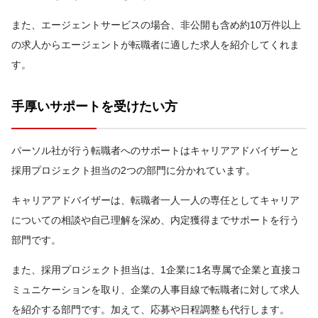
また、エージェントサービスの場合、非公開も含め約10万件以上
の求人からエージェントが転職者に適した求人を紹介してくれま
す。
手厚いサポートを受けたい方
パーソル社が行う転職者へのサポートはキャリアアドバイザーと
採用プロジェクト担当の2つの部門に分かれています。
キャリアアドバイザーは、転職者一人一人の専任としてキャリア
についての相談や自己理解を深め、内定獲得までサポートを行う
部門です。
また、採用プロジェクト担当は、1企業に1名専属で企業と直接コ
ミュニケーションを取り、企業の人事目線で転職者に対して求人
を紹介する部門です。加えて、応募や日程調整も代行します。