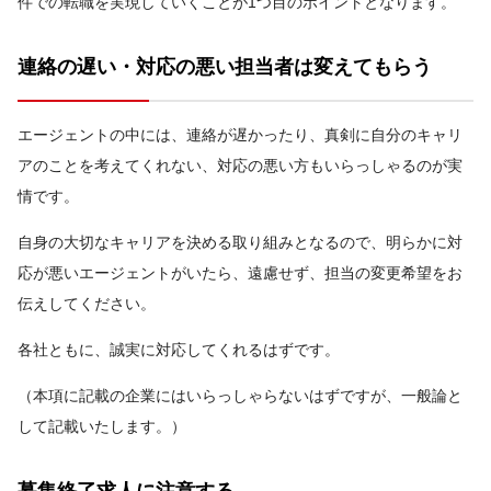
件での転職を実現していくことが1つ目のポイントとなります。
連絡の遅い・対応の悪い担当者は変えてもらう
エージェントの中には、連絡が遅かったり、真剣に自分のキャリ
アのことを考えてくれない、対応の悪い方もいらっしゃるのが実
情です。
自身の大切なキャリアを決める取り組みとなるので、明らかに対
応が悪いエージェントがいたら、遠慮せず、担当の変更希望をお
伝えしてください。
各社ともに、誠実に対応してくれるはずです。
（本項に記載の企業にはいらっしゃらないはずですが、一般論と
して記載いたします。）
募集終了求人に注意する