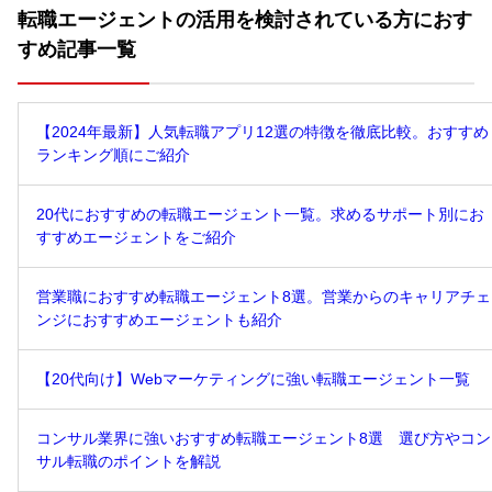
転職エージェントの活用を検討されている方におす
すめ記事一覧
【2024年最新】人気転職アプリ12選の特徴を徹底比較。おすすめ
ランキング順にご紹介
20代におすすめの転職エージェント一覧。求めるサポート別にお
すすめエージェントをご紹介
営業職におすすめ転職エージェント8選。営業からのキャリアチェ
ンジにおすすめエージェントも紹介
【20代向け】Webマーケティングに強い転職エージェント一覧
コンサル業界に強いおすすめ転職エージェント8選 選び方やコン
サル転職のポイントを解説