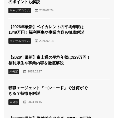
のポイントも解説
キャリアコラム
2026.02.24
【2026年最新】ベイカレントの平均年収は
1349万円！福利厚生や事業内容も徹底解説
コンサルコラム
2026.02.13
【2026年最新】富士通の平均年収は929万円！
福利厚生や事業内容を徹底解説
未分類
2025.02.27
転職エージェント『コンコード』では何がで
きる？特徴を解説
未分類
2024.10.15