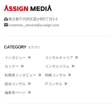
東京都千代田区霞が関3丁目2-5
customer_service@a-ssign.com
CATEGORY
カテゴリ
インタビュー
コンサルキャリア
セミナー
コンサルコラム
転職者インタビュー
戦略コンサル
総合コンサル
ITコンサル
編集長ページ