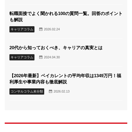
転職面接でよく聞かれる100の質問一覧。回答のポイント
も解説
キャリアコラム
2026.02.24
20代から知っておくべき、キャリアの真実とは
キャリアコラム
2024.04.30
【2026年最新】ベイカレントの平均年収は1349万円！福
利厚生や事業内容も徹底解説
コンサルコラム未分類
2026.02.13