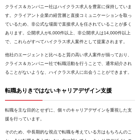
クライス＆カンパニー社はハイクラス求人を豊富に保持していま
す。クライアント企業の経営層と直接コミュニケーションを取っ
ているため、非公式な場面で直接求人を任されていることが多く
あります。公開求人が6,000件以上、非公開求人は14,000件以上
で、これらがすべてハイクラス求人案件として提案されます。
他社のエージェントと比べると質の高い求人案件が揃っており、
クライス＆カンパニー社で転職活動を行うことで、通常紹介され
ることがないような、ハイクラス求人に出会うことができます。
転職ありきではないキャリアデザイン支援
転職を主な目的とせずに、個々のキャリアデザインを重視した支
援を行っています。
そのため、中長期的な視点で転職を考えている方はもちろんのこ