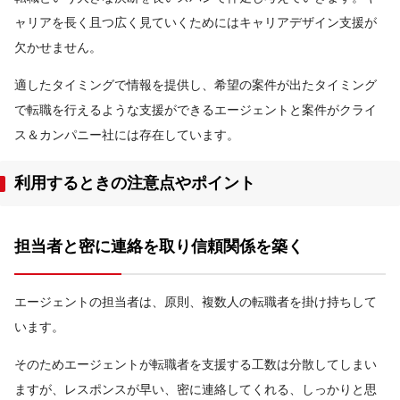
ャリアを長く且つ広く見ていくためにはキャリアデザイン支援が
欠かせません。
適したタイミングで情報を提供し、希望の案件が出たタイミング
で転職を行えるような支援ができるエージェントと案件がクライ
ス＆カンパニー社には存在しています。
利用するときの注意点やポイント
担当者と密に連絡を取り信頼関係を築く
エージェントの担当者は、原則、複数人の転職者を掛け持ちして
います。
そのためエージェントが転職者を支援する工数は分散してしまい
ますが、レスポンスが早い、密に連絡してくれる、しっかりと思