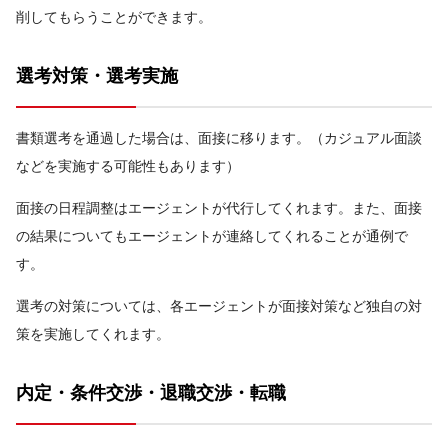
削してもらうことができます。
選考対策・選考実施
書類選考を通過した場合は、面接に移ります。（カジュアル面談
などを実施する可能性もあります）
面接の日程調整はエージェントが代行してくれます。また、面接
の結果についてもエージェントが連絡してくれることが通例で
す。
選考の対策については、各エージェントが面接対策など独自の対
策を実施してくれます。
内定・条件交渉・退職交渉・転職