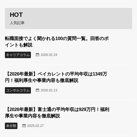
HOT
人気記事
転職面接でよく聞かれる100の質問一覧。回答のポ
イントも解説
キャリアコラム
2026.02.24
【2026年最新】ベイカレントの平均年収は1349万
円！福利厚生や事業内容も徹底解説
コンサルコラム
2026.02.13
【2026年最新】富士通の平均年収は929万円！福利
厚生や事業内容を徹底解説
未分類
2025.02.27