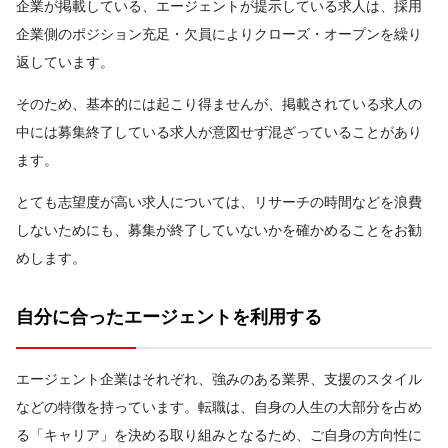
企業が掲載している、エージェントが提示している求人は、採用
企業側のポジション充足・欠員によりクローズ・オープンを繰り
返しています。
そのため、基本的には起こり得ませんが、掲載されている求人の
中には募集終了している求人が意図せず混ざっていることがあり
ます。
とても志望度が高い求人については、リサーチの時間などを浪費
しないためにも、募集が終了していないかを確かめることをお勧
めします。
自分に合ったエージェントを利用する
エージェント企業はそれぞれ、強みのある業界、支援のスタイル
などの特徴を持っています。転職は、自身の人生の大部分を占め
る「キャリア」を決める取り組みとなるため、ご自身の方向性に