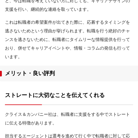
と、今は転職を考えていない方に対しても、キャリアデザインの
支援を行い、継続的な連絡を取っています。
これは転職者の希望案件が出てきた際に、応募するタイミングを
逃さないためという理由が挙げられます。転職を行う絶好のチャ
ンスを逃さないために、転職者にタイムリーな情報提供を行って
おり、併せてキャリアイベントや、情報・コラムの発信も行って
います。
メリット・良い評判
ストレートに大切なことを伝えてくれる
クライス＆カンパニー社は、転職者に支援をする中でストレート
に伝える特徴があります。
担当するエージェントは選考を進めて行く中で転職者に対して応