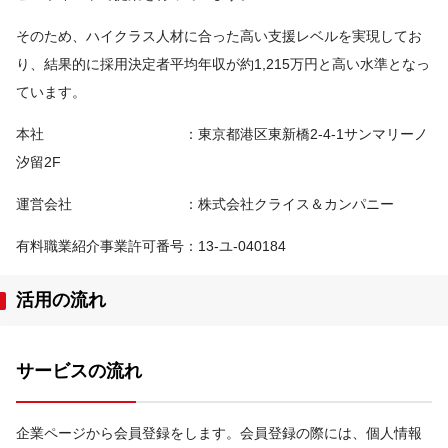
そのため、ハイクラス人材に合った高い支援レベルを実現してお
り、結果的に採用決定者平均年収が約1,215万円と高い水準となっ
ています。
本社 ：東京都港区東新橋2-4-1サンマリーノ
汐留2F
運営会社 ：株式会社クライス＆カンパニー
有料職業紹介事業許可番号：13-ユ-040184
活用の流れ
サービスの流れ
企業ページから会員登録をします。会員登録の際には、個人情報