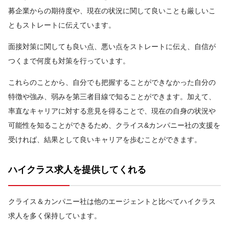
募企業からの期待度や、現在の状況に関して良いことも厳しいこ
ともストレートに伝えています。
面接対策に関しても良い点、悪い点をストレートに伝え、自信が
つくまで何度も対策を行っています。
これらのことから、自分でも把握することができなかった自分の
特徴や強み、弱みを第三者目線で知ることができます。加えて、
率直なキャリアに対する意見を得ることで、現在の自身の状況や
可能性を知ることができるため、クライス&カンパニー社の支援を
受ければ、結果として良いキャリアを歩むことができます。
ハイクラス求人を提供してくれる
クライス＆カンパニー社は他のエージェントと比べてハイクラス
求人を多く保持しています。