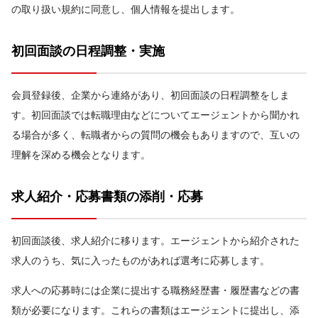
の取り扱い規約に同意し、個人情報を提出します。
初回面談の日程調整・実施
会員登録後、企業から連絡があり、初回面談の日程調整をしま
す。初回面談では転職理由などについてエージェントから聞かれ
る場合が多く、転職者からの質問の機会もありますので、互いの
理解を深める機会となります。
求人紹介・応募書類の添削・応募
初回面談後、求人紹介に移ります。エージェントから紹介された
求人のうち、気に入ったものがあれば選考に応募します。
求人への応募時には企業に提出する職務経歴書・履歴書などの書
類が必要になります。これらの書類はエージェントに提出し、添