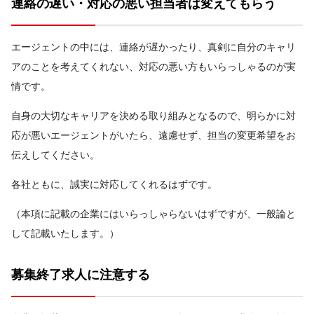
連絡の遅い・対応の悪い担当者は変えてもらう
エージェントの中には、連絡が遅かったり、真剣に自分のキャリ
アのことを考えてくれない、対応の悪い方もいらっしゃるのが実
情です。
自身の大切なキャリアを決める取り組みとなるので、明らかに対
応が悪いエージェントがいたら、遠慮せず、担当の変更希望をお
伝えしてください。
各社ともに、誠実に対応してくれるはずです。
（本項に記載の企業にはいらっしゃらないはずですが、一般論と
して記載いたします。）
募集終了求人に注意する