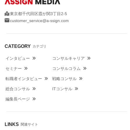
東京都千代田区霞が関3丁目2-5
customer_service@a-ssign.com
CATEGORY
カテゴリ
インタビュー
コンサルキャリア
セミナー
コンサルコラム
転職者インタビュー
戦略コンサル
総合コンサル
ITコンサル
編集長ページ
LINKS
関連サイト