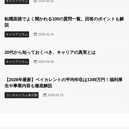
キャリアコラム
2024.06.02
転職面接でよく聞かれる100の質問一覧。回答のポイントも解
説
キャリアコラム
2026.02.24
20代から知っておくべき、キャリアの真実とは
キャリアコラム
2024.04.30
【2026年最新】ベイカレントの平均年収は1349万円！福利厚
生や事業内容も徹底解説
コンサルコラム未分類
2026.02.13