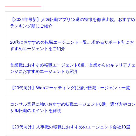
【2024年最新】人気転職アプリ12選の特徴を徹底比較。おすすめ
ランキング順にご紹介
20代におすすめの転職エージェント一覧。求めるサポート別にお
すすめエージェントをご紹介
営業職におすすめ転職エージェント8選。営業からのキャリアチェ
ンジにおすすめエージェントも紹介
【20代向け】Webマーケティングに強い転職エージェント一覧
コンサル業界に強いおすすめ転職エージェント8選 選び方やコン
サル転職のポイントを解説
【20代向け】人事職の転職におすすめのエージェント会社10選