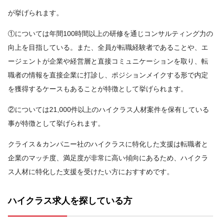
が挙げられます。
①については年間100時間以上の研修を通じコンサルティング力の
向上を目指している。また、全員が転職経験者であることや、エ
ージェントが企業や経営層と直接コミュニケーションを取り、転
職者の情報を直接企業に打診し、ポジションメイクする形で内定
を獲得するケースもあることが特徴として挙げられます。
②については21,000件以上のハイクラス人材案件を保有している
事が特徴として挙げられます。
クライス＆カンパニー社のハイクラスに特化した支援は転職者と
企業のマッチ度、満足度が非常に高い傾向にあるため、ハイクラ
ス人材に特化した支援を受けたい方におすすめです。
ハイクラス求人を探している方