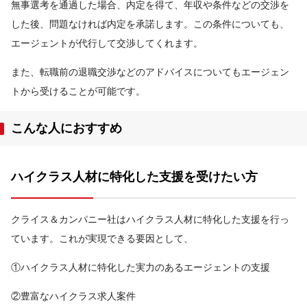
無事選考を通過した場合、内定を得て、年収や条件などの交渉を
した後、問題なければ内定を承諾します。この条件についても、
エージェントが代行して交渉してくれます。
また、転職前の退職交渉などのアドバイスについてもエージェン
トから受けることが可能です。
こんな人におすすめ
ハイクラス人材に特化した支援を受けたい方
クライス＆カンパニー社はハイクラス人材に特化した支援を行っ
ています。これが実現できる要因として、
①ハイクラス人材に特化した実力のあるエージェントの支援
②豊富なハイクラス求人案件