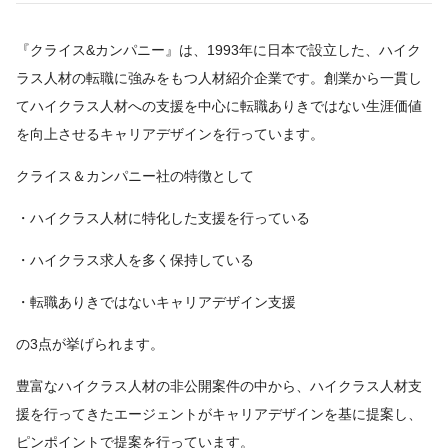
『クライス&カンパニー』は、1993年に日本で設立した、ハイク
ラス人材の転職に強みをもつ人材紹介企業です。創業から一貫し
てハイクラス人材への支援を中心に転職ありきではない生涯価値
を向上させるキャリアデザインを行っています。
クライス＆カンパニー社の特徴として
・ハイクラス人材に特化した支援を行っている
・ハイクラス求人を多く保持している
・転職ありきではないキャリアデザイン支援
の3点が挙げられます。
豊富なハイクラス人材の非公開案件の中から、ハイクラス人材支
援を行ってきたエージェントがキャリアデザインを基に提案し、
ピンポイントで提案を行っています。