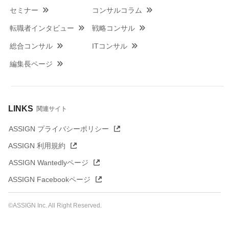
セミナー
コンサルコラム
転職者インタビュー
戦略コンサル
総合コンサル
ITコンサル
編集長ページ
LINKS
関連サイト
ASSIGN プライバシーポリシー
ASSIGN 利用規約
ASSIGN Wantedlyページ
ASSIGN Facebookページ
©ASSIGN Inc. All Right Reserved.