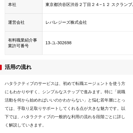
本社
東京都渋谷区渋谷２丁目２４−１２ スクランブル
運営会社
レバレジーズ株式会社
有料職業紹介事
13-ユ-302698
業許可番号
活用の流れ
ハタラクティブのサービスは、初めて転職エージェントを使う方
にもわかりやすく、シンプルなステップで進みます。特に「就職
活動を何から始めればいいのかわからない」と悩む若年層にとっ
ては、手取り足取りサポートしてくれる点が大きな魅力です。以
下では、ハタラクティブの一般的な利用の流れを段階ごとに詳し
く解説していきます。