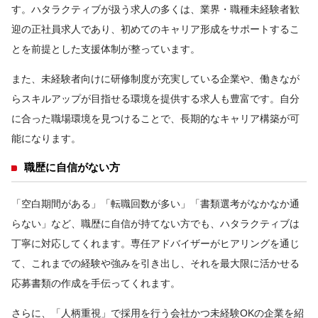
す。ハタラクティブが扱う求人の多くは、業界・職種未経験者歓
迎の正社員求人であり、初めてのキャリア形成をサポートするこ
とを前提とした支援体制が整っています。
また、未経験者向けに研修制度が充実している企業や、働きなが
らスキルアップが目指せる環境を提供する求人も豊富です。自分
に合った職場環境を見つけることで、長期的なキャリア構築が可
能になります。
職歴に自信がない方
「空白期間がある」「転職回数が多い」「書類選考がなかなか通
らない」など、職歴に自信が持てない方でも、ハタラクティブは
丁寧に対応してくれます。専任アドバイザーがヒアリングを通じ
て、これまでの経験や強みを引き出し、それを最大限に活かせる
応募書類の作成を手伝ってくれます。
さらに、「人柄重視」で採用を行う会社かつ未経験OKの企業を紹