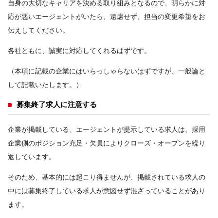
自身の大切なキャリアを決める取り組みとなるので、明らかに対
応が悪いエージェントがいたら、遠慮せず、担当の変更希望をお
伝えしてください。
各社ともに、誠実に対応してくれるはずです。
（本項に記載の企業にはいらっしゃらないはずですが、一般論と
して記載いたします。）
募集終了求人に注意する
企業が掲載している、エージェントが提示している求人は、採用
企業側のポジション充足・欠員によりクローズ・オープンを繰り
返しています。
そのため、基本的には起こり得ませんが、掲載されている求人の
中には募集終了している求人が意図せず混ざっていることがあり
ます。