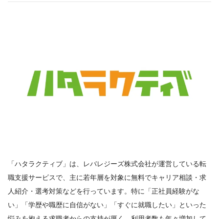
「ハタラクティブ」は、レバレジーズ株式会社が運営している転
職支援サービスで、主に若年層を対象に無料でキャリア相談・求
人紹介・選考対策などを行っています。特に「正社員経験がな
い」「学歴や職歴に自信がない」「すぐに就職したい」といった
悩みを抱える求職者からの支持が厚く、利用者数も年々増加して