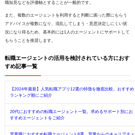
職知見などを評価軸とすることが一般的です。
また、複数のエージェントを利用すると判断に困った際にもらう
アドバイスが複数になり、混乱してしまう・意思決定しにくい状
況になり得るため、基本的には1人のエージェントにサポートして
もらうことを推奨します。
転職エージェントの活用を検討されている方におす
すめ記事一覧
【2024年最新】人気転職アプリ12選の特徴を徹底比較。おすすめ
ランキング順にご紹介
20代におすすめの転職エージェント一覧。求めるサポート別にお
すすめエージェントをご紹介
営業職におすすめ転職エージェント8選。営業からのキャリアチェ