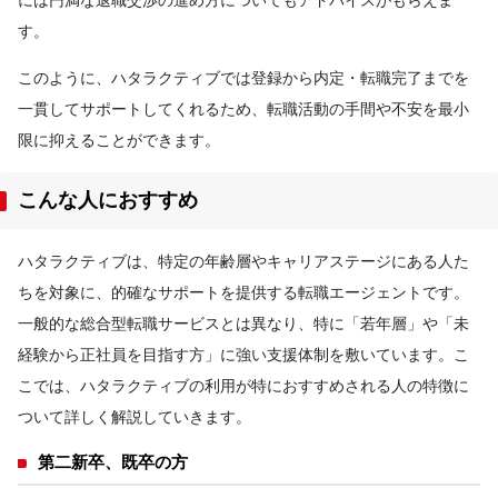
す。
このように、ハタラクティブでは登録から内定・転職完了までを
一貫してサポートしてくれるため、転職活動の手間や不安を最小
限に抑えることができます。
こんな人におすすめ
ハタラクティブは、特定の年齢層やキャリアステージにある人た
ちを対象に、的確なサポートを提供する転職エージェントです。
一般的な総合型転職サービスとは異なり、特に「若年層」や「未
経験から正社員を目指す方」に強い支援体制を敷いています。こ
こでは、ハタラクティブの利用が特におすすめされる人の特徴に
ついて詳しく解説していきます。
第二新卒、既卒の方