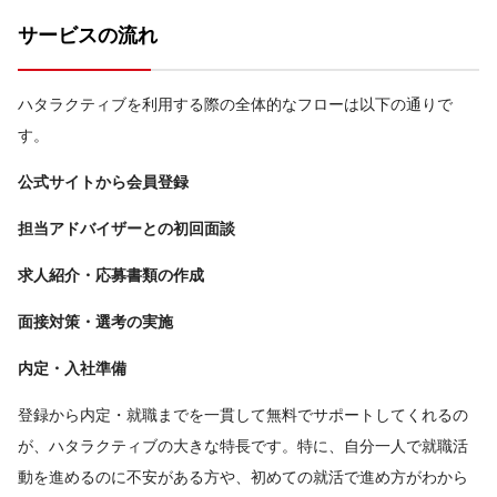
サービスの流れ
ハタラクティブを利用する際の全体的なフローは以下の通りで
す。
公式サイトから会員登録
担当アドバイザーとの初回面談
求人紹介・応募書類の作成
面接対策・選考の実施
内定・入社準備
登録から内定・就職までを一貫して無料でサポートしてくれるの
が、ハタラクティブの大きな特長です。特に、自分一人で就職活
動を進めるのに不安がある方や、初めての就活で進め方がわから