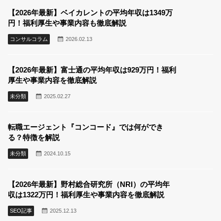
【2026年最新】ベイカレントの平均年収は1349万
円！福利厚生や事業内容も徹底解説
コンサルコラム
2026.02.13
【2026年最新】富士通の平均年収は929万円！福利
厚生や事業内容を徹底解説
未分類
2025.02.27
転職エージェント『コンコード』では何ができ
る？特徴を解説
未分類
2024.10.15
【2026年最新】野村総合研究所（NRI）の平均年
収は1322万円！福利厚生や事業内容を徹底解説
SEO記事
2025.12.13