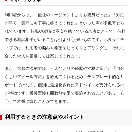
利用者からは、「他社のエージェントよりも親身だった」「対応
が早く、質問にも丁寧に答えてくれた」といった声が多数寄せら
れて います。転職や就職に不安を感じている若者にとって、信頼
できる相談相手がいることは何より心強いものです。ハタラクテ
ィブでは、利用者の悩みや希望をじっくりヒアリングし、それに
合った求人を厳選して提案してくれます。
また、書類の添削では、一人ひとりの経歴や性格に応じた「自分
らしいアピール方法」を教えてくれるため、テンプレート的なサ
ポートではなく、個別に最適化されたアドバイスが受けられるの
が特徴です。模擬面接も回数無制限で実施されることがあり、安
心して本番に臨むことができます。
利用するときの注意点やポイント