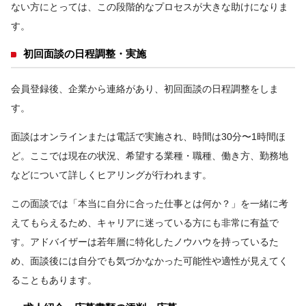
ない方にとっては、この段階的なプロセスが大きな助けになりま
す。
初回面談の日程調整・実施
会員登録後、企業から連絡があり、初回面談の日程調整をしま
す。
面談はオンラインまたは電話で実施され、時間は30分〜1時間ほ
ど。ここでは現在の状況、希望する業種・職種、働き方、勤務地
などについて詳しくヒアリングが行われます。
この面談では「本当に自分に合った仕事とは何か？」を一緒に考
えてもらえるため、キャリアに迷っている方にも非常に有益で
す。アドバイザーは若年層に特化したノウハウを持っているた
め、面談後には自分でも気づかなかった可能性や適性が見えてく
ることもあります。