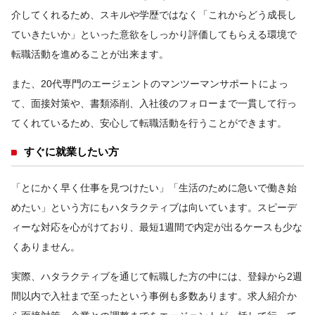
介してくれるため、スキルや学歴ではなく「これからどう成長し
ていきたいか」といった意欲をしっかり評価してもらえる環境で
転職活動を進めることが出来ます。
また、20代専門のエージェントのマンツーマンサポートによっ
て、面接対策や、書類添削、入社後のフォローまで一貫して行っ
てくれているため、安心して転職活動を行うことができます。
すぐに就業したい方
「とにかく早く仕事を見つけたい」「生活のために急いで働き始
めたい」という方にもハタラクティブは向いています。スピーデ
ィーな対応を心がけており、最短1週間で内定が出るケースも少な
くありません。
実際、ハタラクティブを通じて転職した方の中には、登録から2週
間以内で入社まで至ったという事例も多数あります。求人紹介か