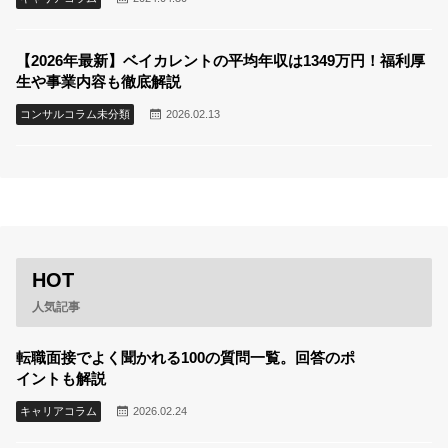
【2026年最新】ベイカレントの平均年収は1349万円！福利厚
生や事業内容も徹底解説
コンサルコラム未分類
2026.02.13
HOT
人気記事
転職面接でよく聞かれる100の質問一覧。回答のポ
イントも解説
キャリアコラム
2026.02.24