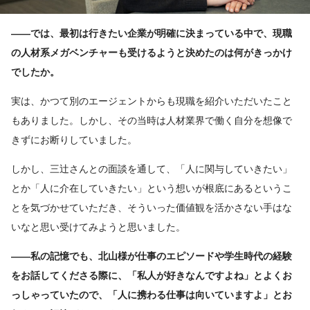
――では、最初は行きたい企業が明確に決まっている中で、現職
の人材系メガベンチャーも受けるようと決めたのは何がきっかけ
でしたか。
実は、かつて別のエージェントからも現職を紹介いただいたこと
もありました。しかし、その当時は人材業界で働く自分を想像で
きずにお断りしていました。
しかし、三辻さんとの面談を通して、「人に関与していきたい」
とか「人に介在していきたい」という想いが根底にあるというこ
とを気づかせていただき、そういった価値観を活かさない手はな
いなと思い受けてみようと思いました。
――私の記憶でも、北山様が仕事のエピソードや学生時代の経験
をお話してくださる際に、「私人が好きなんですよね」とよくお
っしゃっていたので、「人に携わる仕事は向いていますよ」とお