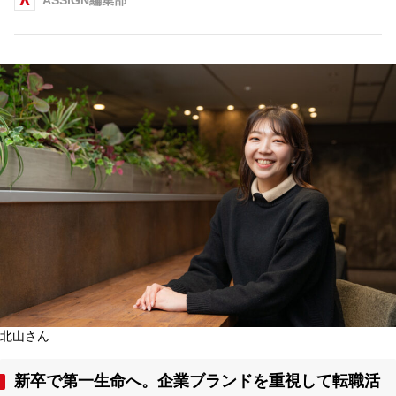
北山さん
新卒で第一生命へ。企業ブランドを重視して転職活