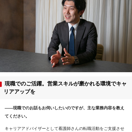
現職でのご活躍。営業スキルが磨かれる環境でキャ
リアアップを
――現職でのお話もお伺いしたいのですが、主な業務内容を教え
てください。
キャリアアドバイザーとして看護師さんの転職活動をご支援させ