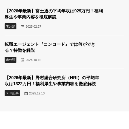
【2026年最新】富士通の平均年収は929万円！福利
厚生や事業内容を徹底解説
未分類
2025.02.27
転職エージェント『コンコード』では何ができ
る？特徴を解説
未分類
2024.10.15
【2026年最新】野村総合研究所（NRI）の平均年
収は1322万円！福利厚生や事業内容を徹底解説
SEO記事
2025.12.13