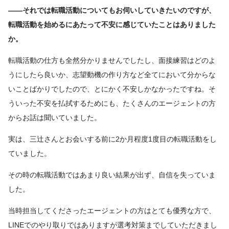
――それでは転職活動についてもお伺いしていきたいのですが、
転職活動を始めるにあたって不安に感じていたことはありました
か。
転職活動の仕方も全然分かりませんでしたし、面接練習はどのよ
うにしたら良いか、志望動機の作り方など全てにおいて分からな
いことばかりでしたので、とにかく不安しかなかったですね。そ
ういった不安を払拭するためにも、たくさんのエージェントの方
からお話は聞いていました。
実は、三辻さんとお会いする前に2か月程度1度目の転職活動をし
ていました。
その時の転職活動ではあまり良い結果が出ず、自信を失っていま
した。
当時担当してくださったエージェントの方はとても優秀な方で、
LINEでのやり取りではありますが選考対策までしていただきまし