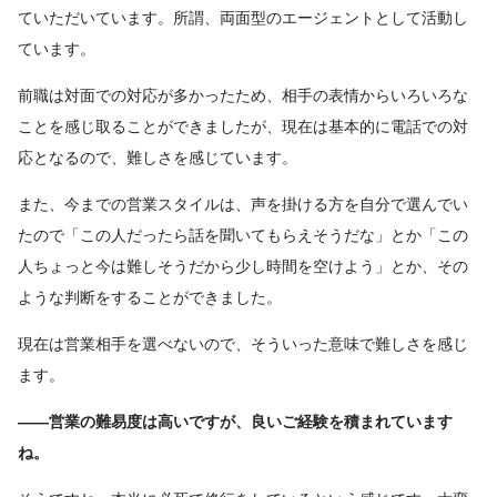
ていただいています。所謂、両面型のエージェントとして活動し
ています。
前職は対面での対応が多かったため、相手の表情からいろいろな
ことを感じ取ることができましたが、現在は基本的に電話での対
応となるので、難しさを感じています。
また、今までの営業スタイルは、声を掛ける方を自分で選んでい
たので「この人だったら話を聞いてもらえそうだな」とか「この
人ちょっと今は難しそうだから少し時間を空けよう」とか、その
ような判断をすることができました。
現在は営業相手を選べないので、そういった意味で難しさを感じ
ます。
――営業の難易度は高いですが、良いご経験を積まれています
ね。