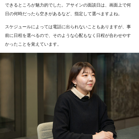
できるところが魅力的でした。アサインの面談日は、画面上で何
日の何時だったら空きがあるなど、指定して選べますよね。
スケジュールによっては電話に出られないこともありますが、事
前に日程を選べるので、そのような心配もなく日程が合わせやす
かったことを覚えています。