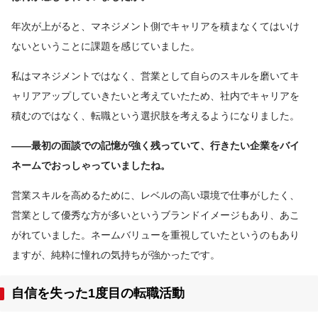
年次が上がると、マネジメント側でキャリアを積まなくてはいけ
ないということに課題を感じていました。
私はマネジメントではなく、営業として自らのスキルを磨いてキ
ャリアアップしていきたいと考えていたため、社内でキャリアを
積むのではなく、転職という選択肢を考えるようになりました。
――最初の面談での記憶が強く残っていて、行きたい企業をバイ
ネームでおっしゃっていましたね。
営業スキルを高めるために、レベルの高い環境で仕事がしたく、
営業として優秀な方が多いというブランドイメージもあり、あこ
がれていました。ネームバリューを重視していたというのもあり
ますが、純粋に憧れの気持ちが強かったです。
自信を失った1度目の転職活動