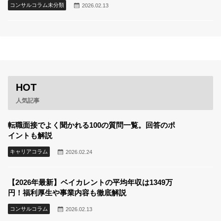
コンサルコラム未分類
2026.02.13
HOT
人気記事
転職面接でよく聞かれる100の質問一覧。回答のポ
イントも解説
キャリアコラム
2026.02.24
【2026年最新】ベイカレントの平均年収は1349万
円！福利厚生や事業内容も徹底解説
コンサルコラム
2026.02.13