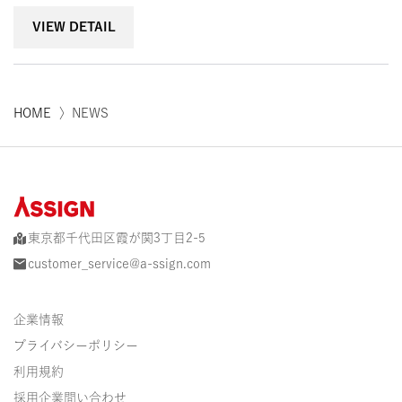
VIEW DETAIL
HOME
〉NEWS
東京都千代田区霞が関3丁目2-5
customer_service@a-ssign.com
企業情報
プライバシーポリシー
利用規約
採用企業問い合わせ