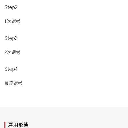
Step2
1次選考
Step3
2次選考
Step4
最終選考
雇用形態