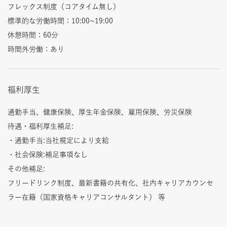
フレックス制度（コアタイム無し）
標準的な労働時間：10:00~19:00
休憩時間：60分
時間外労働：あり
福利厚生
通勤手当、健康保険、厚生年金保険、雇用保険、労災保険
待遇・福利厚生補足:
・通勤手当:当社規定により支給
・社会保険:補足事項なし
その他補足:
フリードリンク制度、最新書籍の共有化、社内キャリアカウンセ
ラー在籍（国家資格キャリアコンサルタント） 等