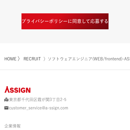
プライバシーポリシーに同意して応募する
〉
HOME
RECRUIT
〉ソフトウェアエンジニア(WEB/frontend)-ASS
東京都千代田区霞が関3丁目2-5
customer_service@a-ssign.com
企業情報