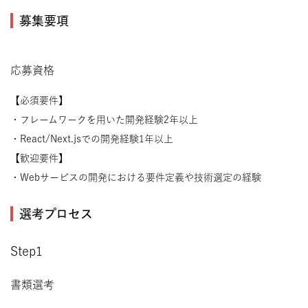
募集要項
応募資格
【必須要件】
・フレームワークを用いた開発経験2年以上
・React/Next.jsでの開発経験1年以上
【歓迎要件】
・Webサービスの開発における要件定義や技術選定の経験
選考プロセス
Step1
書類選考