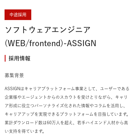
中途採用
ソフトウェアエンジニア
(WEB/frontend)-ASSIGN
採用情報
募集背景
ASSIGNはキャリアプラットフォーム事業として、ユーザーである
企業様やエージェントからのスカウトを受けとりながら、キャリ
ア形成に役立つパーソナライズ化された情報やコラムを活用し、
キャリアアップを実現できるプラットフォームを目指しています。
累計ダウンロード数は60万人を超え、若手ハイエンド人材から高
い支持を得ています。