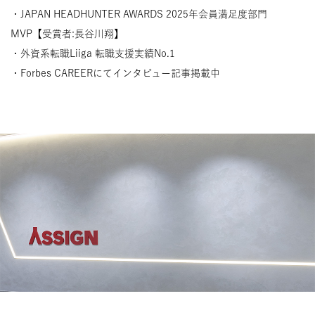
・JAPAN HEADHUNTER AWARDS 2025年会員満足度部門
MVP【受賞者:長谷川翔】
・外資系転職Liiga 転職支援実績No.1
・Forbes CAREERにてインタビュー記事掲載中