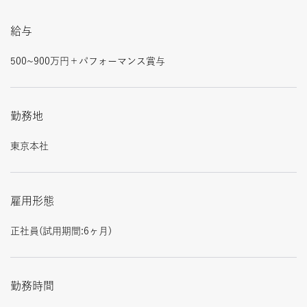
給与
500~900万円＋パフォーマンス賞与
勤務地
東京本社
雇用形態
正社員(試用期間:6ヶ月)
勤務時間