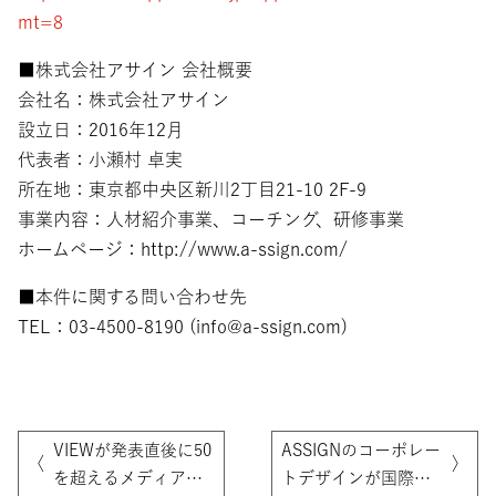
mt=8
■株式会社アサイン 会社概要
会社名：株式会社アサイン
設立日：2016年12月
代表者：小瀬村 卓実
所在地：東京都中央区新川2丁目21-10 2F-9
事業内容：人材紹介事業、コーチング、研修事業
ホームページ：http://www.a-ssign.com/
■本件に関する問い合わせ先
TEL：03-4500-8190 (info@a-ssign.com)
VIEWが発表直後に50
ASSIGNのコーポレー
〈
〉
を超えるメディアに
トデザインが国際賞