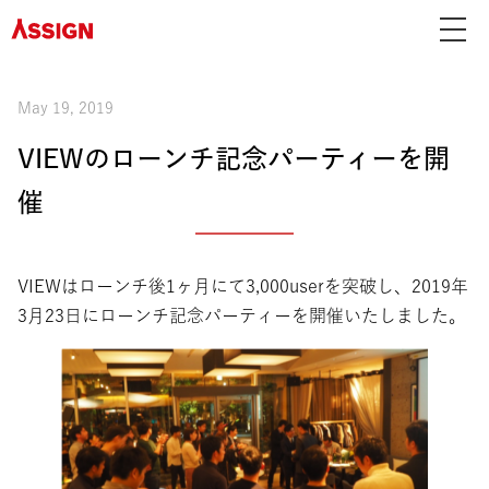
May 19, 2019
VIEWのローンチ記念パーティーを開
催
VIEWはローンチ後1ヶ月にて3,000userを突破し、2019年
3月23日にローンチ記念パーティーを開催いたしました。