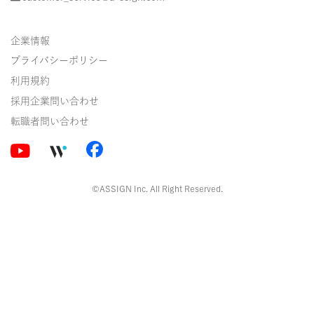
企業情報
プライバシーポリシー
利用規約
採用企業問い合わせ
転職者問い合わせ
©ASSIGN Inc. All Right Reserved.