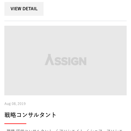
VIEW DETAIL
Aug 08, 2019
戦略コンサルタント