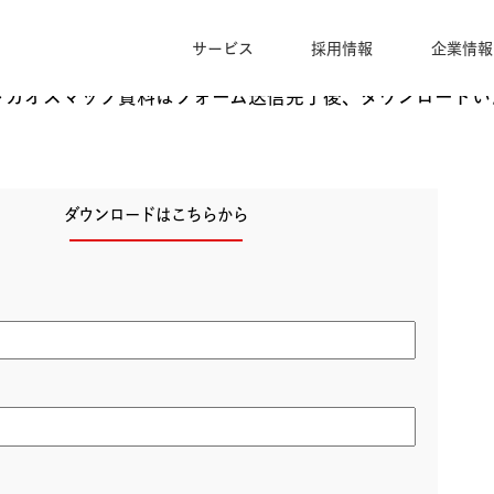
サービス
採用情報
ェントカオスマップ資料はフォーム送信完了後、ダ
ダウンロードはこちらから
レス
*