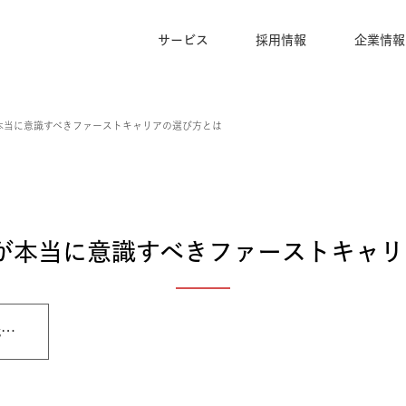
サービス
採用情報
二新卒が本当に意識すべきファーストキャリアの選び方とは
新卒が本当に意識すべきファース
す可能性と魅力￼