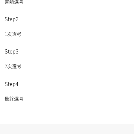
書類選考
Step2
1次選考
Step3
2次選考
Step4
最終選考