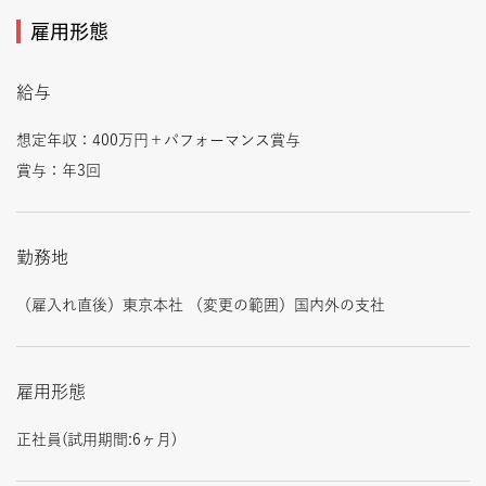
雇用形態
給与
想定年収：400万円＋パフォーマンス賞与
賞与：年3回
勤務地
（雇入れ直後）東京本社 （変更の範囲）国内外の支社
雇用形態
正社員(試用期間:6ヶ月)