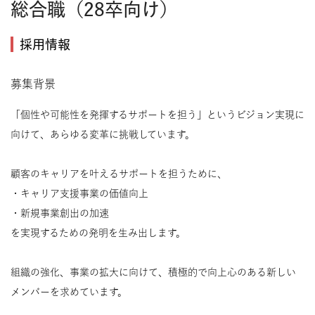
総合職（28卒向け）
採用情報
募集背景
「個性や可能性を発揮するサポートを担う」というビジョン実現に
向けて、あらゆる変革に挑戦しています。
顧客のキャリアを叶えるサポートを担うために、
・キャリア支援事業の価値向上
・新規事業創出の加速
を実現するための発明を生み出します。
組織の強化、事業の拡大に向けて、積極的で向上心のある新しい
メンバーを求めています。