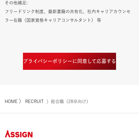
その他補足:
フリードリンク制度、最新書籍の共有化、社内キャリアカウンセ
ラー在籍（国家資格キャリアコンサルタント） 等
プライバシーポリシーに同意して応募する
〉
HOME
RECRUIT
〉総合職（28卒向け）