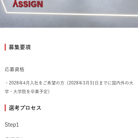
募集要項
応募資格
・2028年4月入社をご希望の方（2028年3月31日までに国内外の大
学・大学院を卒業予定）
選考プロセス
Step1