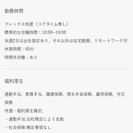
勤務時間
フレックス制度（コアタイム無し）
標準的な労働時間：10:00~19:00
※週2日は出社指定あり、それ以外は在宅勤務、リモートワーク可
休憩時間：60分
時間外労働：あり
福利厚生
通勤手当、家賃手当、健康保険、厚生年金保険、雇用保険、労災
保険
待遇・福利厚生補足:
・通勤手当:当社規定により支給
・社会保険:補足事項なし