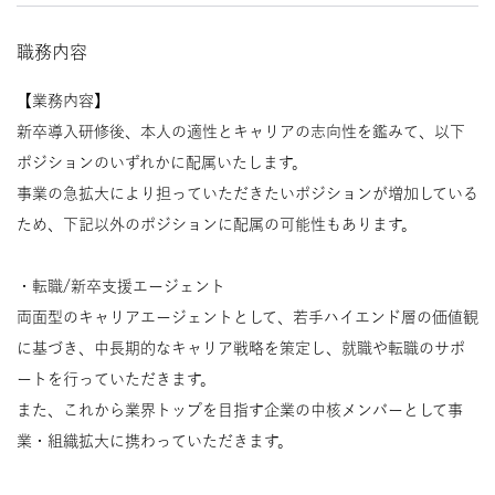
職務内容
【業務内容】
新卒導入研修後、本人の適性とキャリアの志向性を鑑みて、以下
ポジションのいずれかに配属いたします。
事業の急拡大により担っていただきたいポジションが増加している
ため、下記以外のポジションに配属の可能性もあります。
・転職/新卒支援エージェント
両面型のキャリアエージェントとして、若手ハイエンド層の価値観
に基づき、中長期的なキャリア戦略を策定し、就職や転職のサポ
ートを行っていただきます。
また、これから業界トップを目指す企業の中核メンバーとして事
業・組織拡大に携わっていただきます。