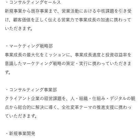
・コンサルティングセールス
新規事業から既存事業まで、営業活動における中核課題を引き受
け、顧客価値を正しく伝える営業力で事業成長の加速に携わって
いただきます。
・マーケティング戦略部
事業成長の最大化をミッションに、事業成長速度と投資収益率を
意識したマーケティング戦略の策定・実行に携わっていただきま
す。
・コンサルティング事業部
クライアント企業の経営課題を、人・組織・仕組み・デジタルの観
点から総合的に解決に導く、全社変革テーマの推進支援に携わっ
ていただきます。
・新規事業開発